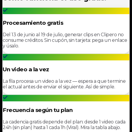
Procesamiento gratis
Del 13 de junio al 19 de julio, generar clips en Clipero no
consume créditos. Sin cupón, sin tarjeta: pega un enlace
y úsalo.
Un video a la vez
La fila procesa un video a la vez — espera a que termine
el actual antes de enviar el siguiente. Así de simple.
Frecuencia según tu plan
La cadencia gratis depende del plan: desde 1 video cada
24h (sin plan) hasta 1 cada 1h (Viral). Mira la tabla abajo.