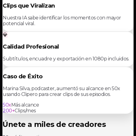
Clips que Viralizan
Nuestra IA sabe identificar los momentos con mayor
potencial viral.
💎
Calidad Profesional
Subtítulos, encuadre y exportación en 1080p incluidos.
Caso de Éxito
Marina Silva, podcaster, aumentó su alcance en 50x
usando Clipero para crear clips de sus episodios.
50x
Más alcance
200+
Clips/mes
Únete a miles de creadores